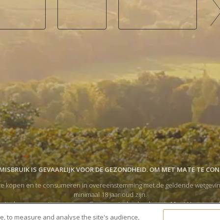
ISBRUIK IS GEVAARLIJK VOOR DE GEZONDHEID. OM MET MATE TE CO
e kopen en te consumeren in overeenstemming met de geldende wetgeving in
minimaal 18 jaar oud zijn.
tigde consumptie van onze wijnen en sterke dranken via Moët Hennessy, 
 accepteer ik de
Algemene Gebruiksvoorwaarden
en verklaar ik dat ik het
P
te, to measure and analyse the site's audience,